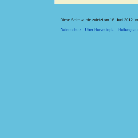
Diese Seite wurde zuletzt am 18. Juni 2012 um
Datenschutz
Über Harvestopia
Haftungsau