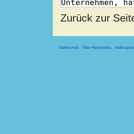
Zurück zur Sei
Datenschutz
Über Harvestopia
Haftungsau