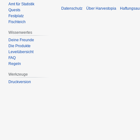
Amt für Statistik
Datenschutz
Über Harvestopia
Haftungsau
Quests
Festplatz
Fischteich
Wissenwertes
Deine Freunde
Die Produkte
Levelübersicht
FAQ
Regeln
Werkzeuge
Druckversion