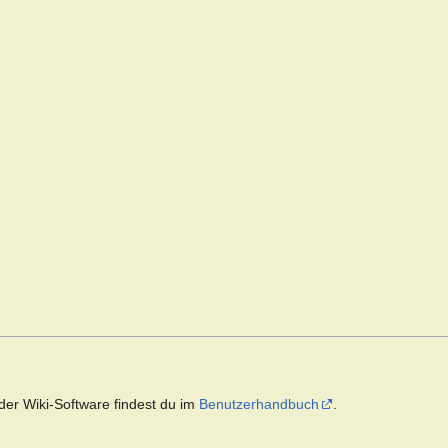
der Wiki-Software findest du im
Benutzerhandbuch
.