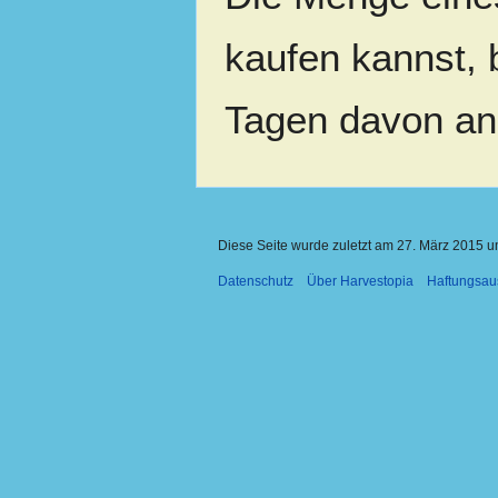
kaufen kannst, 
Tagen davon an
Diese Seite wurde zuletzt am 27. März 2015 u
Datenschutz
Über Harvestopia
Haftungsau