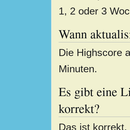
1, 2 oder 3 Wo
Wann aktualis
Die Highscore ak
Minuten.
Es gibt eine L
korrekt?
Das ist korrekt