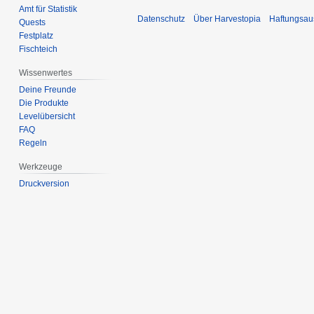
Amt für Statistik
Datenschutz
Über Harvestopia
Haftungsau
Quests
Festplatz
Fischteich
Wissenwertes
Deine Freunde
Die Produkte
Levelübersicht
FAQ
Regeln
Werkzeuge
Druckversion