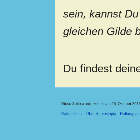
sein, kannst Du
gleichen Gilde
Du findest dein
Diese Seite wurde zuletzt am 25. Oktober 201
Datenschutz
Über Harvestopia
Haftungsau